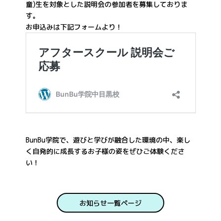
童)生を対象とした説明会の参加者を募集しておりま
す。
お申込みは下記フォームより！
BunBu学院で、遊びと学びが融合した環境の中、楽し
く自発的に成長するお子様の姿をぜひご体験くださ
い！
お知らせ一覧ページ