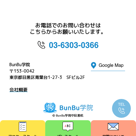
お電話でのお問い合わせは
こちらからお願いいたします。
BunBu学院
〒153-0042
東京都目黒区青葉台1-27-3 SFビル2F
会社概要
© BunBu学院中目黒校.