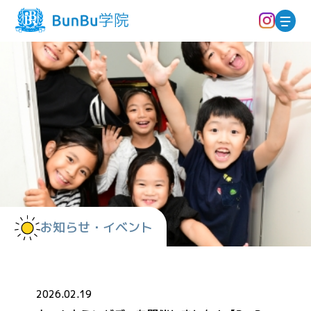
お知らせ・イベント
2026.02.19