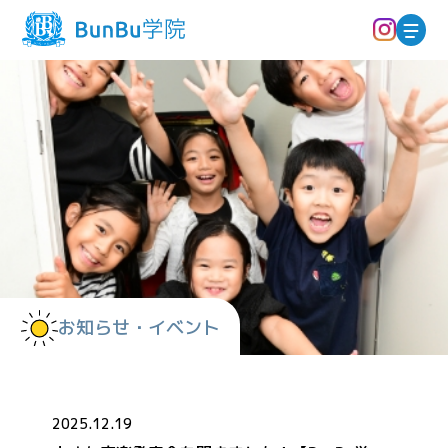
お知らせ・イベント
2025.12.19