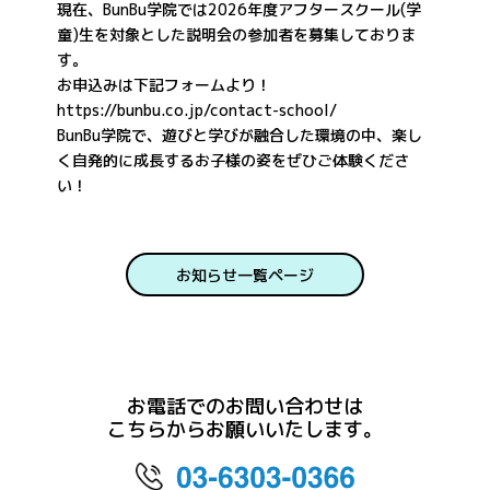
現在、BunBu学院では2026年度アフタースクール(学
童)生を対象とした説明会の参加者を募集しておりま
す。
お申込みは下記フォームより！
https://bunbu.co.jp/contact-school/
BunBu学院で、遊びと学びが融合した環境の中、楽し
く自発的に成長するお子様の姿をぜひご体験くださ
い！
お知らせ一覧ページ
お電話でのお問い合わせは
こちらからお願いいたします。