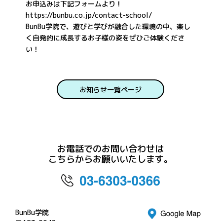
お申込みは下記フォームより！
https://bunbu.co.jp/contact-school/
BunBu学院で、遊びと学びが融合した環境の中、楽し
く自発的に成長するお子様の姿をぜひご体験くださ
い！
お知らせ一覧ページ
お電話でのお問い合わせは
こちらからお願いいたします。
BunBu学院