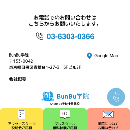
お電話でのお問い合わせは
こちらからお願いいたします。
BunBu学院
〒153-0042
東京都目黒区青葉台1-27-3 SFビル2F
会社概要
© BunBu学院中目黒校.
アフタースクール
プレスクール
学院について
説明会ご応募
無料体験ご応募
お問い合わせ