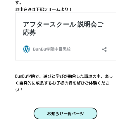
す。
お申込みは下記フォームより！
BunBu学院で、遊びと学びが融合した環境の中、楽し
く自発的に成長するお子様の姿をぜひご体験くださ
い！
お知らせ一覧ページ