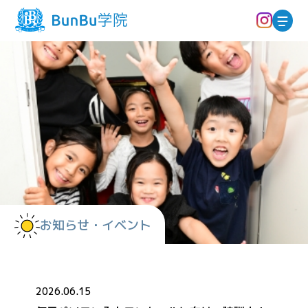
お知らせ・イベント
2026.06.15