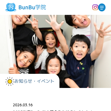
お知らせ・イベント
2026.03.16