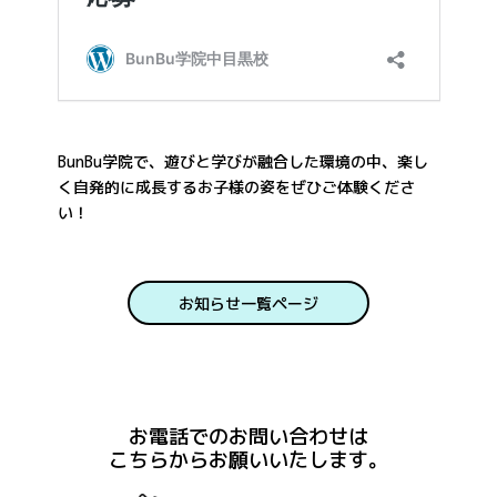
BunBu学院で、遊びと学びが融合した環境の中、楽し
く自発的に成長するお子様の姿をぜひご体験くださ
い！
お知らせ一覧ページ
お電話でのお問い合わせは
こちらからお願いいたします。