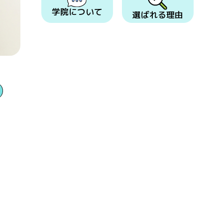
学院について
選ばれる理由