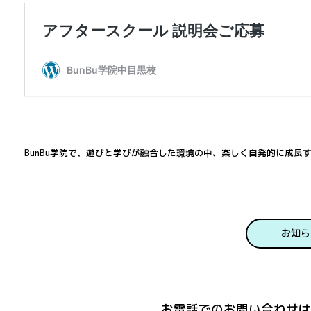
BunBu学院で、遊びと学びが融合した環境の中、楽しく自発的に成長
お知ら
お電話でのお問い合わせは