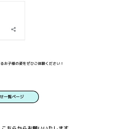
するお子様の姿をぜひご体験ください！
せ一覧ページ
こちらからお願いいたします。