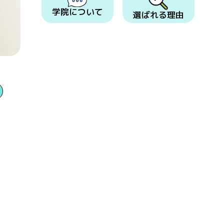
学院について
選ばれる理由