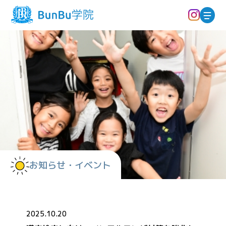
お知らせ・イベント
2025.10.20