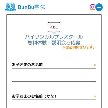
バイリンガルプレスクール
無料体験・説明会ご応募
※は必須になります。
お子さまのお名前
※
お子さまのお名前（かな）
※