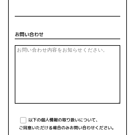
お問い合わせ
以下の個人情報の取り扱いについて、
ご同意いただける場合のみお問い合わせください。