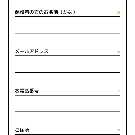
保護者の方のお名前（かな）
※
メールアドレス
※
お電話番号
※
ご住所
※