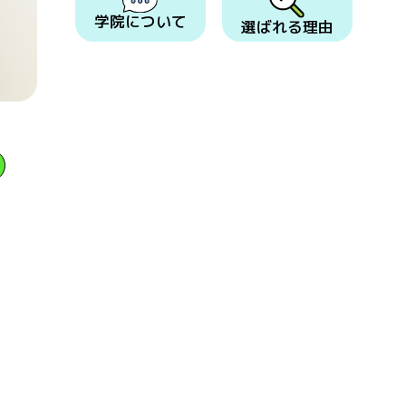
学院について
選ばれる理由