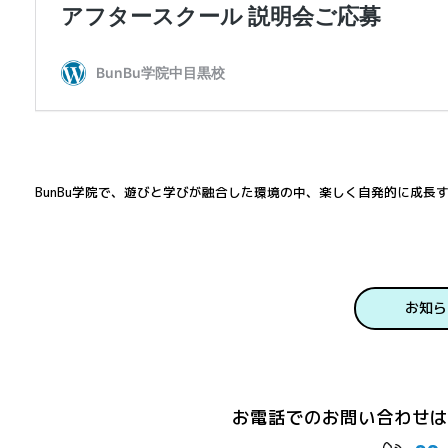
BunBu学院で、遊びと学びが融合した環境の中、楽しく自発的に成長
お知ら
お電話でのお問い合わせは