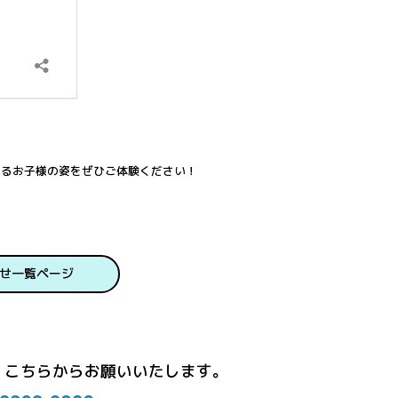
するお子様の姿をぜひご体験ください！
せ一覧ページ
こちらからお願いいたします。