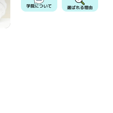
学院について
選ばれる理由