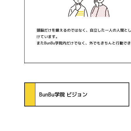
頭脳だけを鍛えるのではなく、自立した一人の人間と
けています。
またBunBu学院内だけでなく、外でもきちんと行動
BunBu学院 ビジョン