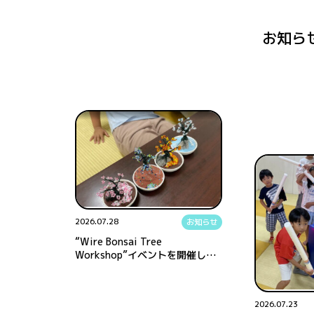
お知ら
2026.07.28
お知らせ
“Wire Bonsai Tree
Workshop”イベントを開催しま
した！【BunBu学院】
2026.07.23