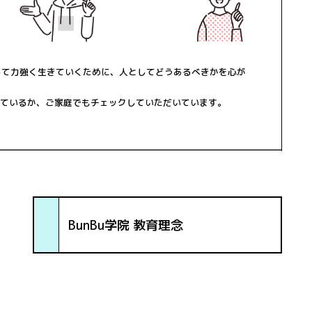
して力強く生きていくために、人としてどうあるべきかを心が
できているか、ご家庭でもチェックしていただいています。
BunBu学院 教育理念